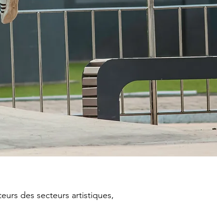
urs des secteurs artistiques,