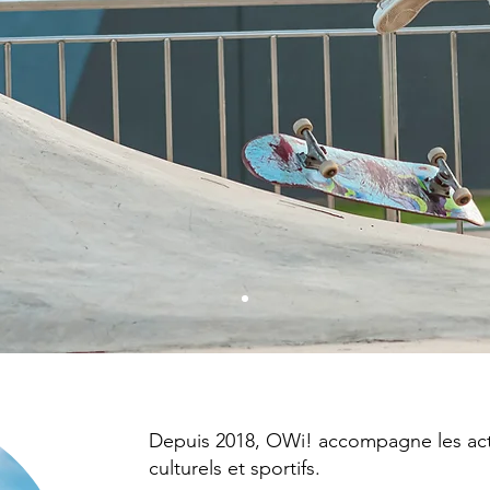
Depuis 2018, OWi! accompagne les acte
culturels et sportifs.