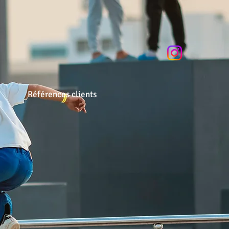
Références clients