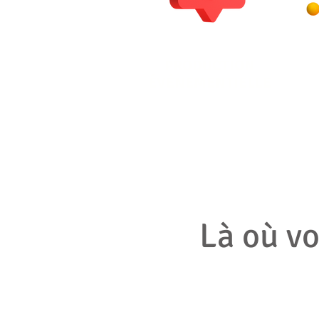
PRODUCTION
ÉVÉNEMENTIELLE
Là où vo